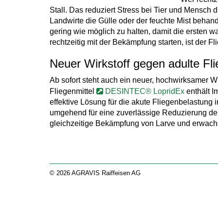
Stall. Das reduziert Stress bei Tier und Mensch
Landwirte die Gülle oder der feuchte Mist behand
gering wie möglich zu halten, damit die ersten 
rechtzeitig mit der Bekämpfung starten, ist der F
Neuer Wirkstoff gegen adulte Fl
Ab sofort steht auch ein neuer, hochwirksamer
Fliegenmittel
DESINTEC® LopridEx
enthält I
effektive Lösung für die akute Fliegenbelastung
umgehend für eine zuverlässige Reduzierung der 
gleichzeitige Bekämpfung von Larve und erwachs
© 2026 AGRAVIS Raiffeisen AG