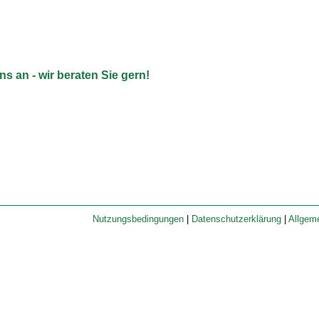
 an - wir beraten Sie gern!
Nutzungsbedingungen
|
Datenschutzerklärung
|
Allgem