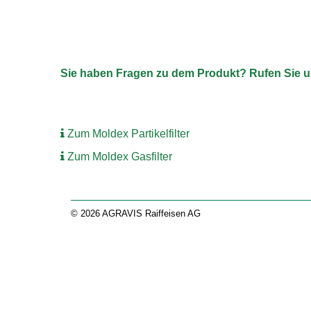
Sie haben Fragen zu dem Produkt? Rufen Sie uns
Zum Moldex Partikelfilter
Zum Moldex Gasfilter
© 2026 AGRAVIS Raiffeisen AG