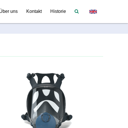
Über uns
Kontakt
Historie