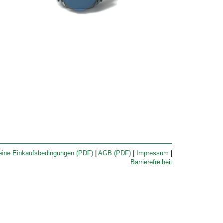
eine Einkaufsbedingungen (PDF)
|
AGB (PDF)
|
Impressum
|
Barrierefreiheit