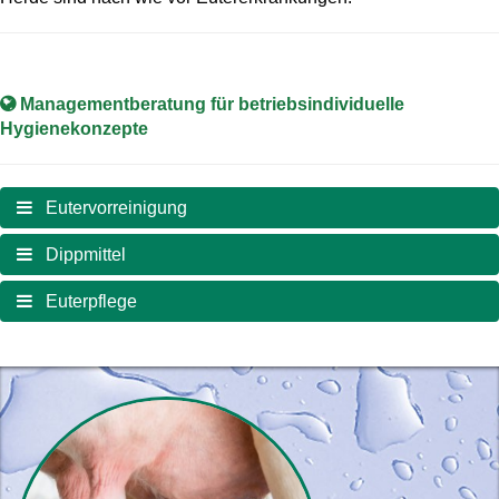
Managementberatung für betriebsindividuelle
Hygienekonzepte
Eutervorreinigung
Dippmittel
Euterpflege