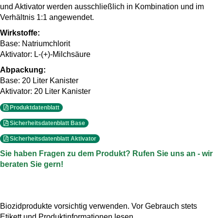
und Aktivator werden ausschließlich in Kombination und im
Verhältnis 1:1 angewendet.
Wirkstoffe:
Base: Natriumchlorit
Aktivator: L-(+)-Milchsäure
Abpackung:
Base: 20 Liter Kanister
Aktivator: 20 Liter Kanister
Produktdatenblatt
Sicherheitsdatenblatt Base
Sicherheitsdatenblatt Aktivator
Sie haben Fragen zu dem Produkt? Rufen Sie uns an - wir
beraten Sie gern!
Biozidprodukte vorsichtig verwenden. Vor Gebrauch stets
Etikett und Produktinformationen lesen.