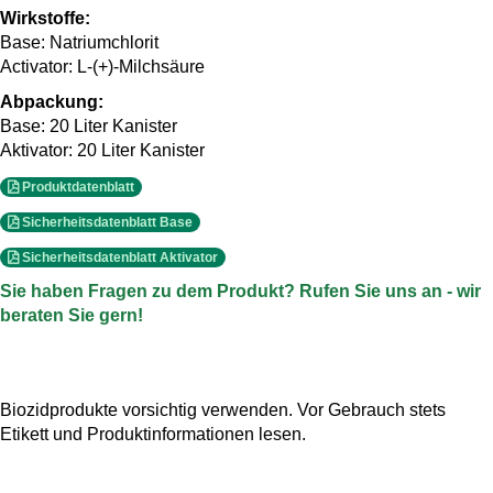
Wirkstoffe:
Base: Natriumchlorit
Activator: L-(+)-Milchsäure
Abpackung:
Base: 20 Liter Kanister
Aktivator: 20 Liter Kanister
Produktdatenblatt
Sicherheitsdatenblatt Base
Sicherheitsdatenblatt Aktivator
Sie haben Fragen zu dem Produkt? Rufen Sie uns an - wir
beraten Sie gern!
Biozidprodukte vorsichtig verwenden. Vor Gebrauch stets
Etikett und Produktinformationen lesen.