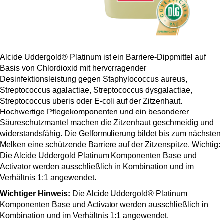
Alcide Uddergold® Platinum ist ein Barriere-Dippmittel auf
Basis von Chlordioxid mit hervorragender
Desinfektionsleistung gegen Staphylococcus aureus,
Streptococcus agalactiae, Streptococcus dysgalactiae,
Streptococcus uberis oder E-coli auf der Zitzenhaut.
Hochwertige Pflegekomponenten und ein besonderer
Säureschutzmantel machen die Zitzenhaut geschmeidig und
widerstandsfähig. Die Gelformulierung bildet bis zum nächsten
Melken eine schützende Barriere auf der Zitzenspitze. Wichtig:
Die Alcide Uddergold Platinum Komponenten Base und
Activator werden ausschließlich in Kombination und im
Verhältnis 1:1 angewendet.
Wichtiger Hinweis:
Die Alcide Uddergold® Platinum
Komponenten Base und Activator werden ausschließlich in
Kombination und im Verhältnis 1:1 angewendet.