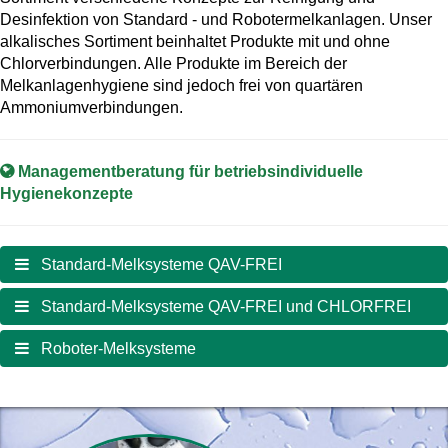
Desinfektion von Standard - und Robotermelkanlagen. Unser
alkalisches Sortiment beinhaltet Produkte mit und ohne
Chlorverbindungen. Alle Produkte im Bereich der
Melkanlagenhygiene sind jedoch frei von quartären
Ammoniumverbindungen.
Managementberatung für betriebsindividuelle
Hygienekonzepte
Standard-Melksysteme QAV-FREI
Standard-Melksysteme QAV-FREI und CHLORFREI
Roboter-Melksysteme