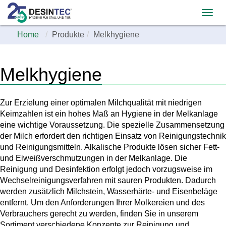
Home
Produkte
Melkhygiene
Melkhygiene
Zur Erzielung einer optimalen Milchqualität mit niedrigen
Keimzahlen ist ein hohes Maß an Hygiene in der Melkanlage
eine wichtige Voraussetzung. Die spezielle Zusammensetzung
der Milch erfordert den richtigen Einsatz von Reinigungstechnik
und Reinigungsmitteln. Alkalische Produkte lösen sicher Fett-
und Eiweißverschmutzungen in der Melkanlage. Die
Reinigung und Desinfektion erfolgt jedoch vorzugsweise im
Wechselreinigungsverfahren mit sauren Produkten. Dadurch
werden zusätzlich Milchstein, Wasserhärte- und Eisenbeläge
entfernt. Um den Anforderungen Ihrer Molkereien und des
Verbrauchers gerecht zu werden, finden Sie in unserem
Sortiment verschiedene Konzepte zur Reinigung und