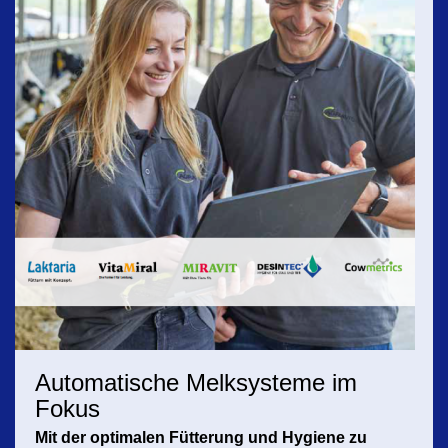
Automatische Melksysteme im
Fokus
Mit der optimalen Fütterung und Hygiene zu