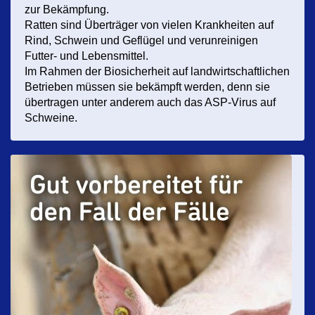
zur Bekämpfung.
Ratten sind Überträger von vielen Krankheiten auf
Rind, Schwein und Geflügel und verunreinigen
Futter- und Lebensmittel.
Im Rahmen der Biosicherheit auf landwirtschaftlichen
Betrieben müssen sie bekämpft werden, denn sie
übertragen unter anderem auch das ASP-Virus auf
Schweine.