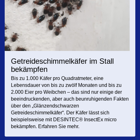
Getreideschimmelkäfer im Stall
bekämpfen
Bis zu 1.000 Käfer pro Quadratmeter, eine
Lebensdauer von bis zu zwölf Monaten und bis zu
2.000 Eier pro Weibchen – das sind nur einige der
beeindruckenden, aber auch beunruhigenden Fakten
über den „Glänzendschwarzen
Getreideschimmelkäfer“. Der Käfer lässt sich
beispielsweise mit DESINTEC® InsectEx micro
bekämpfen. Erfahren Sie mehr.