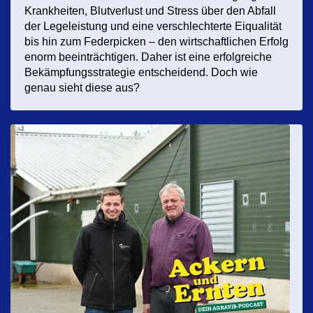
Krankheiten, Blutverlust und Stress über den Abfall
der Legeleistung und eine verschlechterte Eiqualität
bis hin zum Federpicken – den wirtschaftlichen Erfolg
enorm beeinträchtigen. Daher ist eine erfolgreiche
Bekämpfungsstrategie entscheidend. Doch wie
genau sieht diese aus?