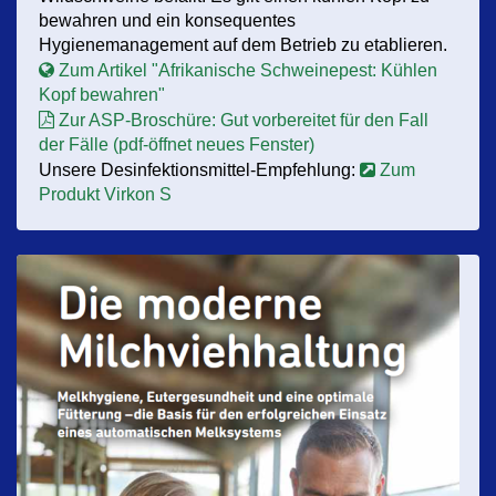
bewahren und ein konsequentes
Hygienemanagement auf dem Betrieb zu etablieren.
Zum Artikel "Afrikanische Schweinepest: Kühlen
Kopf bewahren"
Zur ASP-Broschüre: Gut vorbereitet für den Fall
der Fälle (pdf-öffnet neues Fenster)
Unsere Desinfektionsmittel-Empfehlung:
Zum
Produkt Virkon S