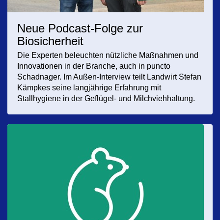
Neue Podcast-Folge zur
Biosicherheit
Die Experten beleuchten nützliche Maßnahmen und
Innovationen in der Branche, auch in puncto
Schadnager. Im Außen-Interview teilt Landwirt Stefan
Kämpkes seine langjährige Erfahrung mit
Stallhygiene in der Geflügel- und Milchviehhaltung.