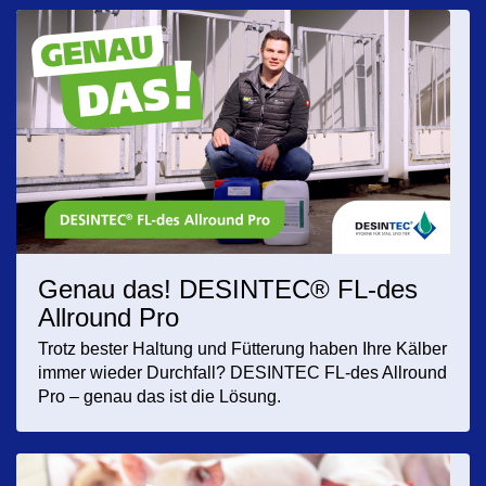
Genau das! DESINTEC® FL-des
Allround Pro
Trotz bester Haltung und Fütterung haben Ihre Kälber
immer wieder Durchfall? DESINTEC FL-des Allround
Pro – genau das ist die Lösung.