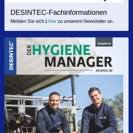
DESINTEC-Fachinformationen
Melden Sie sich
hier
zu unserem Newsletter an.