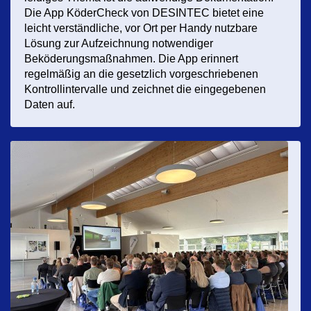
Die App KöderCheck von DESINTEC bietet eine
leicht verständliche, vor Ort per Handy nutzbare
Lösung zur Aufzeichnung notwendiger
Beköderungsmaßnahmen. Die App erinnert
regelmäßig an die gesetzlich vorgeschriebenen
Kontrollintervalle und zeichnet die eingegebenen
Daten auf.