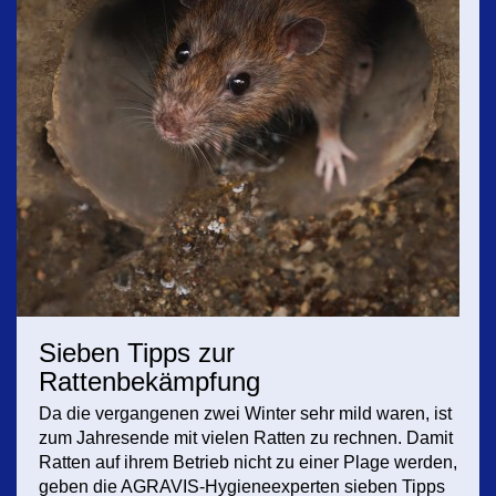
Sieben Tipps zur
Rattenbekämpfung
Da die vergangenen zwei Winter sehr mild waren, ist
zum Jahresende mit vielen Ratten zu rechnen. Damit
Ratten auf ihrem Betrieb nicht zu einer Plage werden,
geben die AGRAVIS-Hygieneexperten sieben Tipps