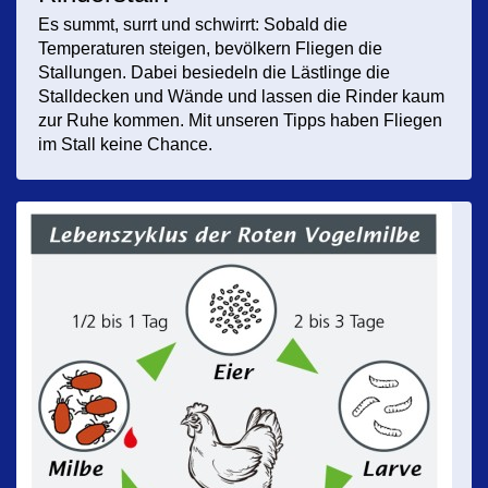
Es summt, surrt und schwirrt: Sobald die
Temperaturen steigen, bevölkern Fliegen die
Stallungen. Dabei besiedeln die Lästlinge die
Stalldecken und Wände und lassen die Rinder kaum
zur Ruhe kommen. Mit unseren Tipps haben Fliegen
im Stall keine Chance.