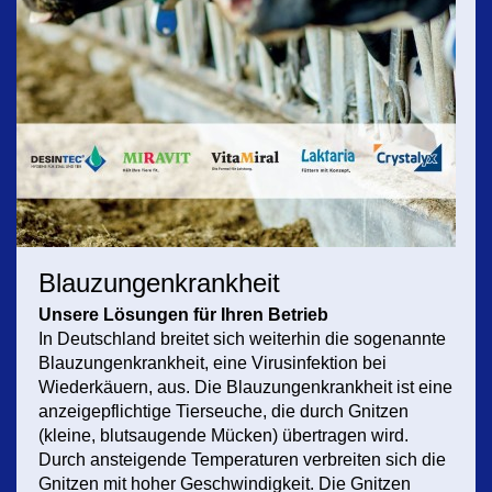
Blauzungenkrankheit
Unsere Lösungen für Ihren Betrieb
In Deutschland breitet sich weiterhin die sogenannte
Blauzungenkrankheit, eine Virusinfektion bei
Wiederkäuern, aus. Die Blauzungenkrankheit ist eine
anzeigepflichtige Tierseuche, die durch Gnitzen
(kleine, blutsaugende Mücken) übertragen wird.
Durch ansteigende Temperaturen verbreiten sich die
Gnitzen mit hoher Geschwindigkeit. Die Gnitzen