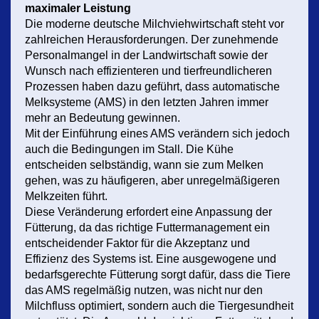
maximaler Leistung
Die moderne deutsche Milchviehwirtschaft steht vor
zahlreichen Herausforderungen. Der zunehmende
Personalmangel in der Landwirtschaft sowie der
Wunsch nach effizienteren und tierfreundlicheren
Prozessen haben dazu geführt, dass automatische
Melksysteme (AMS) in den letzten Jahren immer
mehr an Bedeutung gewinnen.
Mit der Einführung eines AMS verändern sich jedoch
auch die Bedingungen im Stall. Die Kühe
entscheiden selbständig, wann sie zum Melken
gehen, was zu häufigeren, aber unregelmäßigeren
Melkzeiten führt.
Diese Veränderung erfordert eine Anpassung der
Fütterung, da das richtige Futtermanagement ein
entscheidender Faktor für die Akzeptanz und
Effizienz des Systems ist. Eine ausgewogene und
bedarfsgerechte Fütterung sorgt dafür, dass die Tiere
das AMS regelmäßig nutzen, was nicht nur den
Milchfluss optimiert, sondern auch die Tiergesundheit