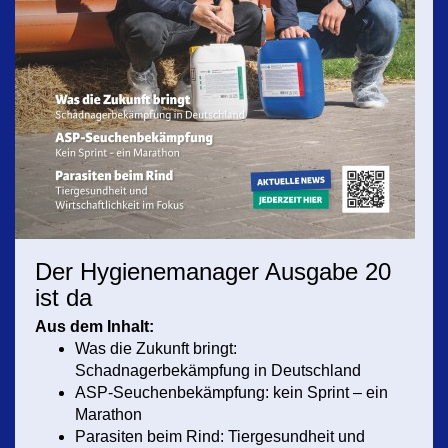
Der Hygienemanager Ausgabe 20
ist da
Aus dem Inhalt:
Was die Zukunft bringt:
Schadnagerbekämpfung in Deutschland
ASP-Seuchenbekämpfung: kein Sprint – ein
Marathon
Parasiten beim Rind: Tiergesundheit und