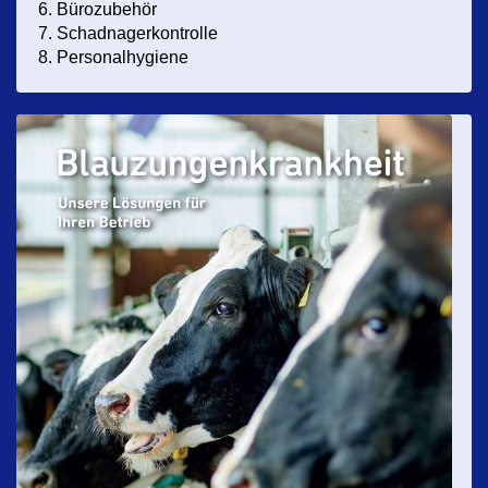
6. Bürozubehör
7. Schadnagerkontrolle
8. Personalhygiene