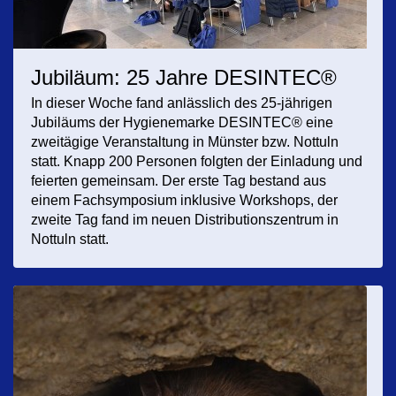
Jubiläum: 25 Jahre DESINTEC®
In dieser Woche fand anlässlich des 25-jährigen
Jubiläums der Hygienemarke DESINTEC® eine
zweitägige Veranstaltung in Münster bzw. Nottuln
statt. Knapp 200 Personen folgten der Einladung und
feierten gemeinsam. Der erste Tag bestand aus
einem Fachsymposium inklusive Workshops, der
zweite Tag fand im neuen Distributionszentrum in
Nottuln statt.