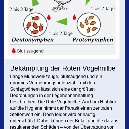
Bekämpfung der Roten Vogelmilbe
Lange Mundwerkzeuge, blutsaugend und ein
enormes Vermehrungspotenzial – mit den
Schlagwörtern lässt sich eine der größten
Bedrohungen in der Legehennenhaltung
beschreiben: Die Rote Vogelmilbe. Auch im Hinblick
auf die Hygiene nimmt der Parasit einen zentralen
Stellenwert ein. Doch leider wird er häufig
unterschätzt. Dabei können der Befall und die daraus
resultierenden Schäden – von der Übertragung von