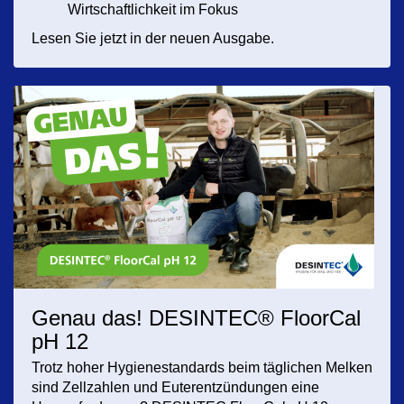
Wirtschaftlichkeit im Fokus
Lesen Sie jetzt in der neuen Ausgabe.
Genau das! DESINTEC® FloorCal
pH 12
Trotz hoher Hygienestandards beim täglichen Melken
sind Zellzahlen und Euterentzündungen eine