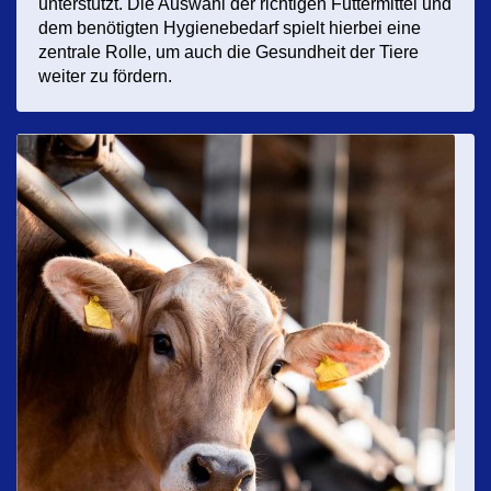
unterstützt. Die Auswahl der richtigen Futtermittel und
dem benötigten Hygienebedarf spielt hierbei eine
zentrale Rolle, um auch die Gesundheit der Tiere
weiter zu fördern.