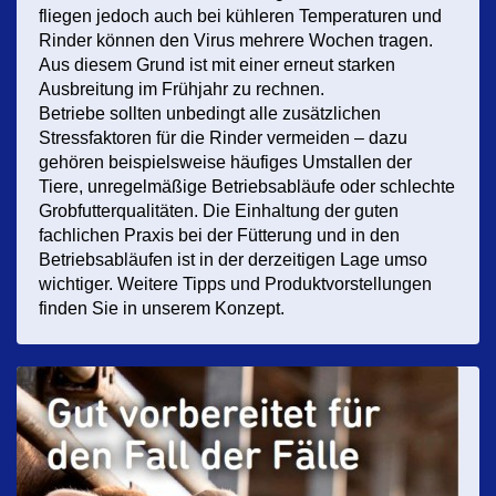
fliegen jedoch auch bei kühleren Temperaturen und
Rinder können den Virus mehrere Wochen tragen.
Aus diesem Grund ist mit einer erneut starken
Ausbreitung im Frühjahr zu rechnen.
Betriebe sollten unbedingt alle zusätzlichen
Stressfaktoren für die Rinder vermeiden – dazu
gehören beispielsweise häufiges Umstallen der
Tiere, unregelmäßige Betriebsabläufe oder schlechte
Grobfutterqualitäten. Die Einhaltung der guten
fachlichen Praxis bei der Fütterung und in den
Betriebsabläufen ist in der derzeitigen Lage umso
wichtiger. Weitere Tipps und Produktvorstellungen
finden Sie in unserem Konzept.