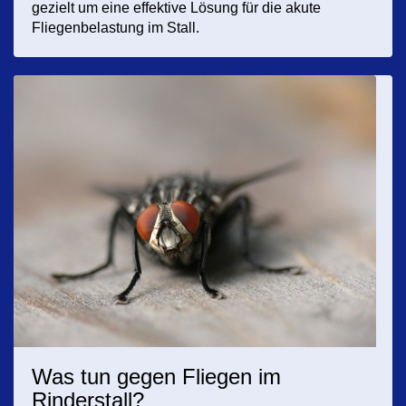
gezielt um eine effektive Lösung für die akute
Fliegenbelastung im Stall.
Was tun gegen Fliegen im
Rinderstall?