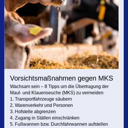
Vorsichtsmaßnahmen gegen MKS
Wachsam sein – 8 Tipps um die Übertragung der
Maul- und Klauenseuche (MKS) zu vermeiden
1. Transportfahrzeuge säubern
2. Warenverkehr und Personen
3. Hofstelle abgrenzen
4. Zugang in Ställen einschränken
5. Fußwannen bzw. Durchfahrwannen aufstellen