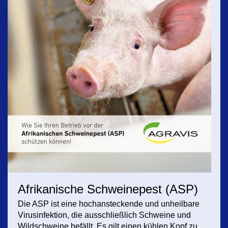
Afrikanische Schweinepest (ASP)
Die ASP ist eine hochansteckende und unheilbare
Virusinfektion, die ausschließlich Schweine und
Wildschweine befällt. Es gilt einen kühlen Kopf zu