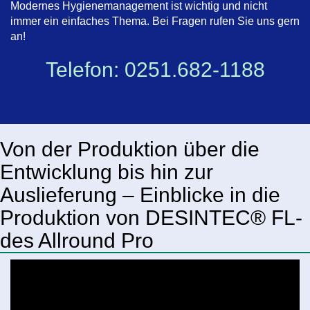
Modernes Hygienemanagement ist wichtig und nicht
immer ein einfaches Thema. Bei Fragen rufen Sie uns gern
an!
Telefon: 0251.682-1188
Von der Produktion über die
Entwicklung bis hin zur
Auslieferung – Einblicke in die
Produktion von DESINTEC® FL-
des Allround Pro