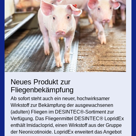
Neues Produkt zur
Fliegenbekämpfung
Ab sofort steht auch ein neuer, hochwirksamer
Wirkstoff zur Bekämpfung der ausgewachsenen
(adulten) Fliegen im DESINTEC®-Sortiment zur
Verfügung. Das Fliegenmittel DESINTEC® LopridEx
enthält Imidacloprid, einen Wirkstoff aus der Gruppe
der Neonicotinoide. LopridEx erweitert das Angebot